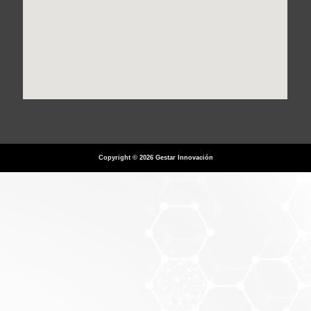
Copyright © 2026 Gestar Innovación